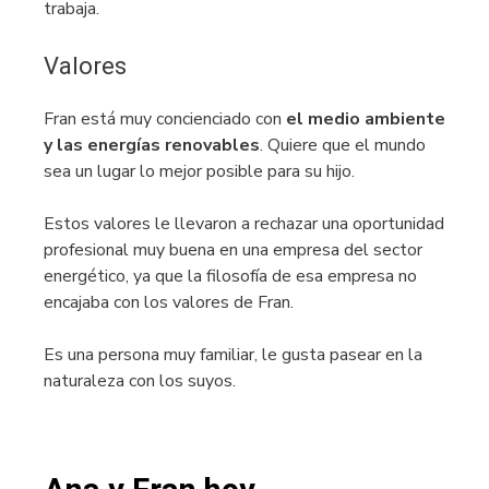
trabaja.
Valores
Fran está muy concienciado con
el medio ambiente
y las energías renovables
. Quiere que el mundo
sea un lugar lo mejor posible para su hijo.
Estos valores le llevaron a rechazar una oportunidad
profesional muy buena en una empresa del sector
energético, ya que la filosofía de esa empresa no
encajaba con los valores de Fran.
Es una persona muy familiar, le gusta pasear en la
naturaleza con los suyos.