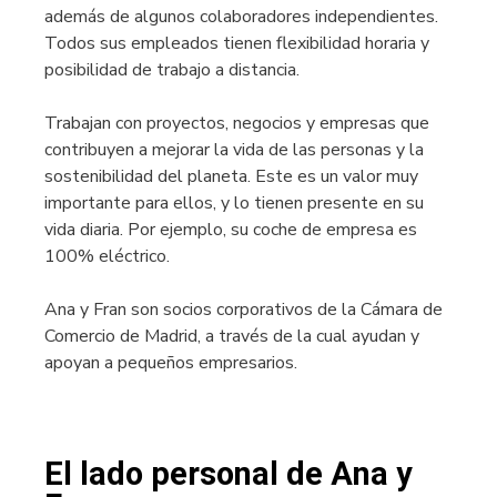
además de algunos colaboradores independientes.
Todos sus empleados tienen flexibilidad horaria y
posibilidad de trabajo a distancia.
Trabajan con proyectos, negocios y empresas que
contribuyen a mejorar la vida de las personas y la
sostenibilidad del planeta. Este es un valor muy
importante para ellos, y lo tienen presente en su
vida diaria. Por ejemplo, su coche de empresa es
100% eléctrico.
Ana y Fran son socios corporativos de la Cámara de
Comercio de Madrid, a través de la cual ayudan y
apoyan a pequeños empresarios.
El lado personal de Ana y