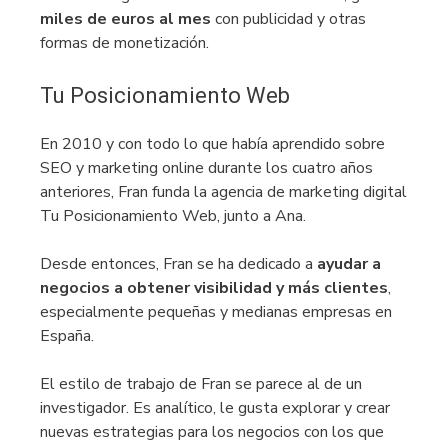
miles de euros al mes
con publicidad y otras
formas de monetización.
Tu Posicionamiento Web
En 2010 y con todo lo que había aprendido sobre
SEO y marketing online durante los cuatro años
anteriores, Fran funda la agencia de marketing digital
Tu Posicionamiento Web, junto a Ana.
Desde entonces, Fran se ha dedicado a
ayudar a
negocios a obtener visibilidad y más clientes
,
especialmente pequeñas y medianas empresas en
España.
El estilo de trabajo de Fran se parece al de un
investigador. Es analítico, le gusta explorar y crear
nuevas estrategias para los negocios con los que