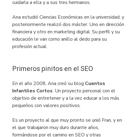
cuidarla a ella y a sus tres hermanos.
Ana estudió Ciencias Económicas en la universidad, y
posteriormente realizó dos máster. Uno en dirección
financiera y otro en marketing digital. Su perfil y su
educación le van como anillo al dedo para su
profesión actual.
Primeros pinitos en el SEO
En el año 2008, Ana creó su blog
Cuentos
Infantiles Cortos
. Un proyecto personal con el
objetivo de entretener y a la vez educar a los más
pequeños con valores positivos.
Es un proyecto al que muy pronto se unió Fran, y en
el que trabajaron muy duro durante años,
formándose por el camino en SEO y otras