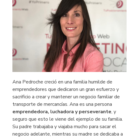
Ana Pedroche creció en una familia humilde de
emprendedores que dedicaron un gran esfuerzo y
sacrificio a crear y mantener un negocio familiar de
transporte de mercancías. Ana es una persona
emprendedora, luchadora y perseverante
, y
seguro que esto le viene del ejemplo de su familia.
Su padre trabajaba y viajaba mucho para sacar el
negocio adelante, mientras su madre se dedicaba a