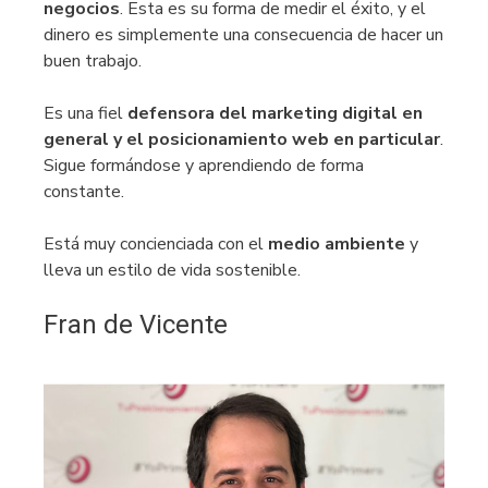
negocios
. Esta es su forma de medir el éxito, y el
dinero es simplemente una consecuencia de hacer un
buen trabajo.
Es una fiel
defensora del marketing digital en
general y el posicionamiento web en particular
.
Sigue formándose y aprendiendo de forma
constante.
Está muy concienciada con el
medio ambiente
y
lleva un estilo de vida sostenible.
Fran de Vicente