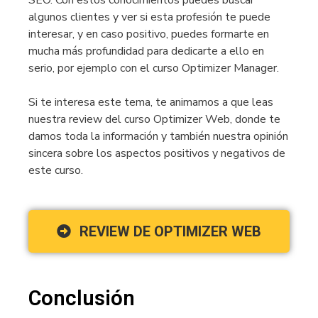
SEO. Con estos conocimientos puedes buscar
algunos clientes y ver si esta profesión te puede
interesar, y en caso positivo, puedes formarte en
mucha más profundidad para dedicarte a ello en
serio, por ejemplo con el curso Optimizer Manager.
Si te interesa este tema, te animamos a que leas
nuestra review del curso Optimizer Web, donde te
damos toda la información y también nuestra opinión
sincera sobre los aspectos positivos y negativos de
este curso.
REVIEW DE OPTIMIZER WEB
Conclusión