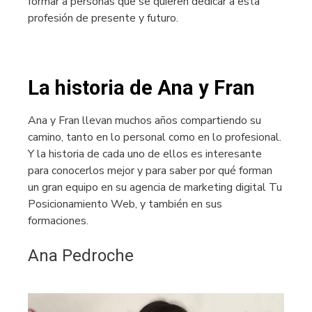
formar a personas que se quieren dedicar a esta
profesión de presente y futuro.
La historia de Ana y Fran
Ana y Fran llevan muchos años compartiendo su
camino, tanto en lo personal como en lo profesional.
Y la historia de cada uno de ellos es interesante
para conocerlos mejor y para saber por qué forman
un gran equipo en su agencia de marketing digital Tu
Posicionamiento Web, y también en sus
formaciones.
Ana Pedroche