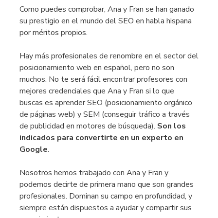
Como puedes comprobar, Ana y Fran se han ganado
su prestigio en el mundo del SEO en habla hispana
por méritos propios.
Hay más profesionales de renombre en el sector del
posicionamiento web en español, pero no son
muchos. No te será fácil encontrar profesores con
mejores credenciales que Ana y Fran si lo que
buscas es aprender SEO (posicionamiento orgánico
de páginas web) y SEM (conseguir tráfico a través
de publicidad en motores de búsqueda).
Son los
indicados para convertirte en un experto en
Google
.
Nosotros hemos trabajado con Ana y Fran y
podemos decirte de primera mano que son grandes
profesionales. Dominan su campo en profundidad, y
siempre están dispuestos a ayudar y compartir sus