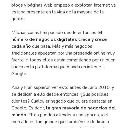
blogs y páginas web empezó a explotar. Internet ya
estaba presente en la vida de la mayoría de la
gente.
Muchas cosas han pasado desde entonces.
El
número de negocios digitales crece y crece
cada año
que pasa. Más y más negocios
tradicionales apuestan por una presencia online muy
fuerte. Y todos ellos están compitiendo por un buen
hueco en la plataforma que manda en internet:
Google.
Ana y Fran supieron ver esto antes del año 2010, y
se dedican a ello desde entonces. ¿Sus posibles
clientes? Cualquier negocio que quiera destacar en
Google. Es decir,
la gran mayoría de negocios del
mundo
. Ellos pueden atender a unos pocos, y el
mercado es tan grande que también se dedican a