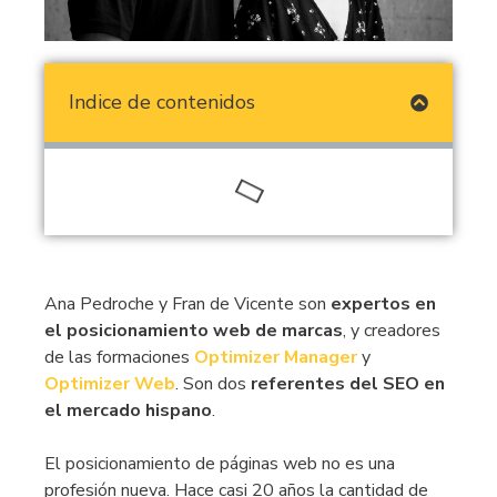
Indice de contenidos
Ana Pedroche y Fran de Vicente son
expertos en
el posicionamiento web de marcas
, y creadores
de las formaciones
Optimizer Manager
y
Optimizer Web
. Son dos
referentes del SEO en
el mercado hispano
.
El posicionamiento de páginas web no es una
profesión nueva. Hace casi 20 años la cantidad de