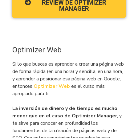
REVIEW DE OPTIMIZER
MANAGER
Optimizer Web
Si lo que buscas es aprender a crear una página web
de forma rápida (en una hora) y sencilla, en una hora,
y aprender a posicionar esa página web en Google,
entonces
Optimizer Web
es el curso más
apropiado para ti.
La inversión de dinero y de tiempo es mucho
menor que en el caso de Optimizer Manager
, y
te sirve para conocer en profundidad los
fundamentos de la creación de páginas web y de