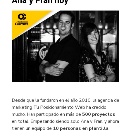
Ana y Fran hoy
Desde que la fundaron en el año 2010, la agencia de
marketing Tu Posicionamiento Web ha crecido
mucho. Han participado en más de
500 proyectos
en total. Empezando siendo solo Ana y Fran, y ahora
tienen un equipo de
10 personas en plantilla
,