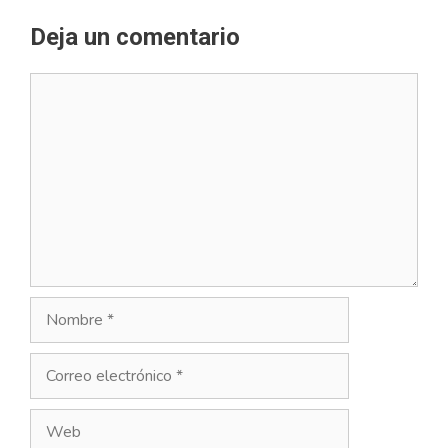
Deja un comentario