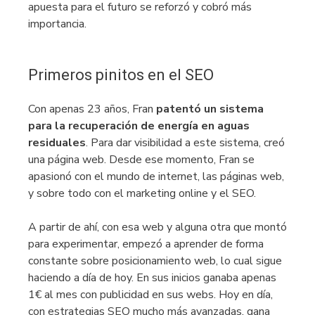
apuesta para el futuro se reforzó y cobró más
importancia.
Primeros pinitos en el SEO
Con apenas 23 años, Fran
patentó un sistema
para la recuperación de energía en aguas
residuales
. Para dar visibilidad a este sistema, creó
una página web. Desde ese momento, Fran se
apasionó con el mundo de internet, las páginas web,
y sobre todo con el marketing online y el SEO.
A partir de ahí, con esa web y alguna otra que montó
para experimentar, empezó a aprender de forma
constante sobre posicionamiento web, lo cual sigue
haciendo a día de hoy. En sus inicios ganaba apenas
1€ al mes con publicidad en sus webs. Hoy en día,
con estrategias SEO mucho más avanzadas, gana