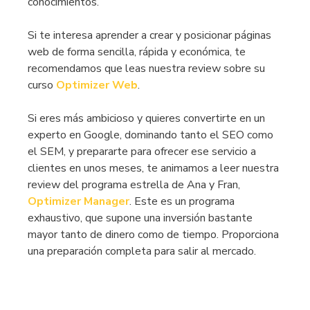
conocimientos.
Si te interesa aprender a crear y posicionar páginas
web de forma sencilla, rápida y económica, te
recomendamos que leas nuestra review sobre su
curso
Optimizer Web
.
Si eres más ambicioso y quieres convertirte en un
experto en Google, dominando tanto el SEO como
el SEM, y prepararte para ofrecer ese servicio a
clientes en unos meses, te animamos a leer nuestra
review del programa estrella de Ana y Fran,
Optimizer
Manager
. Este es un programa
exhaustivo, que supone una inversión bastante
mayor tanto de dinero como de tiempo. Proporciona
una preparación completa para salir al mercado.