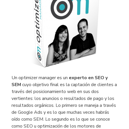
Un optimizer manager es un
experto en SEO y
SEM
cuyo objetivo final es la captación de clientes a
través del posicionamiento web en sus dos
vertientes: los anuncios o resultados de pago y los
resultados orgánicos. Lo primero se maneja a través
de Google Ads y es lo que muchas veces habrás
oído como SEM. Lo segundo es lo que se conoce
como SEO u optimización de los motores de