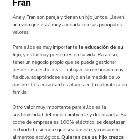
Fran
Ana y Fran son pareja y tienen un hijo juntos. Llevan
una vida que está muy alineada con sus principales
valores.
Para ellos es muy importante
la educación de su
hijo
, y estar muy presentes en su vida. Para eso,
tener un negocio propio que se pueda gestionar
desde casa es lo ideal. Trabajan con un horario muy
flexible, adaptándose a su hijo en la medida de lo
posible. Les encantan los planes en la naturaleza en
familia.
Otro valor muy importante para ellos es la
sostenibilidad del medio ambiente y del planeta. Su
coche de empresa es 100% eléctrico, se desplazan
en bicicleta siempre que sea posible, y consumen
alimentos ecológicos.
Quieren que su hijo crezca