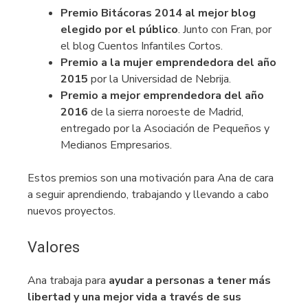
Premio Bitácoras 2014 al mejor blog
elegido por el público
. Junto con Fran, por
el blog Cuentos Infantiles Cortos.
Premio a la mujer emprendedora del año
2015
por la Universidad de Nebrija.
Premio a mejor emprendedora del año
2016
de la sierra noroeste de Madrid,
entregado por la Asociación de Pequeños y
Medianos Empresarios.
Estos premios son una motivación para Ana de cara
a seguir aprendiendo, trabajando y llevando a cabo
nuevos proyectos.
Valores
Ana trabaja para
ayudar a personas a tener más
libertad y una mejor vida a través de sus