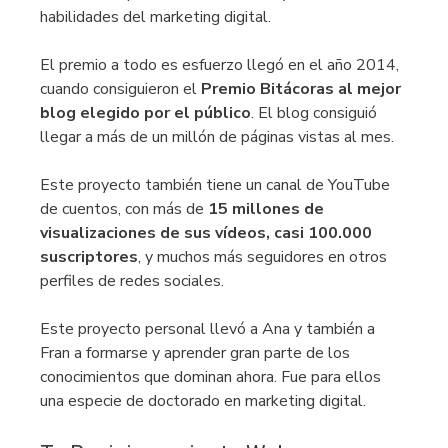
habilidades del marketing digital.
El premio a todo es esfuerzo llegó en el año 2014,
cuando consiguieron el
Premio Bitácoras al mejor
blog elegido por el público
. El blog consiguió
llegar a más de un millón de páginas vistas al mes.
Este proyecto también tiene un canal de YouTube
de cuentos, con más de
15 millones de
visualizaciones de sus vídeos, casi 100.000
suscriptores
, y muchos más seguidores en otros
perfiles de redes sociales.
Este proyecto personal llevó a Ana y también a
Fran a formarse y aprender gran parte de los
conocimientos que dominan ahora. Fue para ellos
una especie de doctorado en marketing digital.