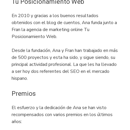
Tu Posicionamiento Web
En 2010 y gracias a los buenos resultados
obtenidos con el blog de cuentos, Ana funda junto a
Fran la agencia de marketing online Tu
Posicionamiento Web.
Desde la fundación, Ana y Fran han trabajado en más
de 500 proyectos y esta ha sido, y sigue siendo, su
principal actividad profesional. La que les ha llevado
a ser hoy dos referentes del SEO en el mercado
hispano.
Premios
El esfuerzo y la dedicación de Ana se han visto
recompensados con varios premios en los últimos
años: