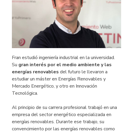
Fran estudió ingeniería industrial en la universidad.
Su
gran interés por el medio ambiente y las
energías renovables
del futuro le llevaron a
estudiar un máster en Energías Renovables y
Mercado Energético, y otro en Innovación
Tecnológica.
Al principio de su carrera profesional trabajó en una
empresa del sector energético especializada en
energías renovables. Durante ese trabajo, su
convencimiento por las energías renovables como