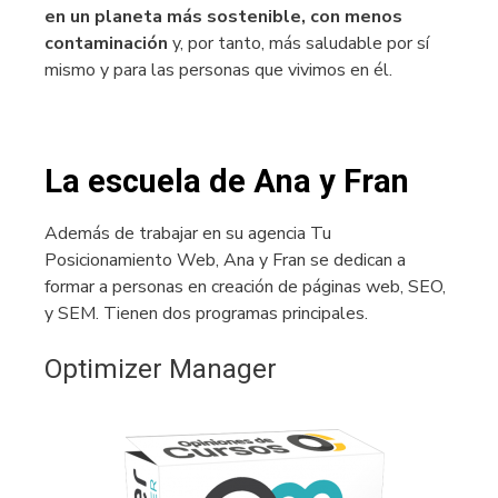
en un planeta más sostenible, con menos
contaminación
y, por tanto, más saludable por sí
mismo y para las personas que vivimos en él.
La escuela de Ana y Fran
Además de trabajar en su agencia Tu
Posicionamiento Web, Ana y Fran se dedican a
formar a personas en creación de páginas web, SEO,
y SEM. Tienen dos programas principales.
Optimizer Manager