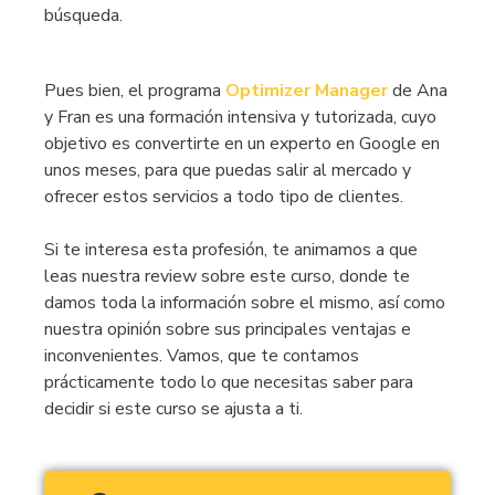
búsqueda.
Pues bien, el programa
Optimizer
Manager
de Ana
y Fran es una formación intensiva y tutorizada, cuyo
objetivo es convertirte en un experto en Google en
unos meses, para que puedas salir al mercado y
ofrecer estos servicios a todo tipo de clientes.
Si te interesa esta profesión, te animamos a que
leas nuestra review sobre este curso, donde te
damos toda la información sobre el mismo, así como
nuestra opinión sobre sus principales ventajas e
inconvenientes. Vamos, que te contamos
prácticamente todo lo que necesitas saber para
decidir si este curso se ajusta a ti.