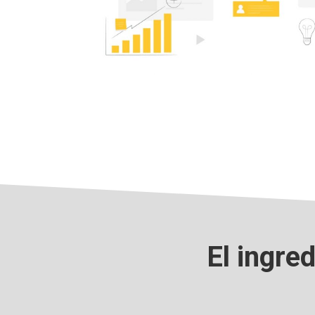
El ingre