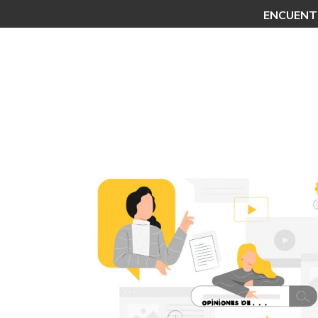
ENCUENTR