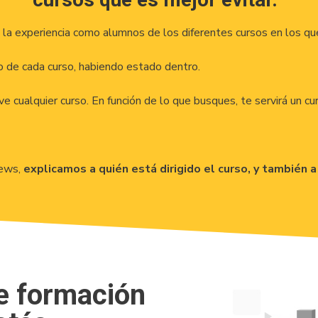
 la experiencia como alumnos de los diferentes cursos en los qu
 de cada curso, habiendo estado dentro.
 cualquier curso. En función de lo que busques, te servirá un cu
iews,
explicamos a quién está dirigido el curso, y también a
de formación