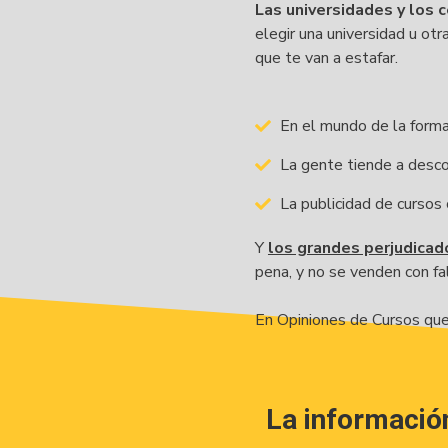
Las universidades y los 
elegir una universidad u otr
que te van a estafar.
En el mundo de la forma
La gente tiende a descon
La publicidad de cursos
Y 
los grandes perjudicad
pena, y no se venden con f
En Opiniones de Cursos que
La información